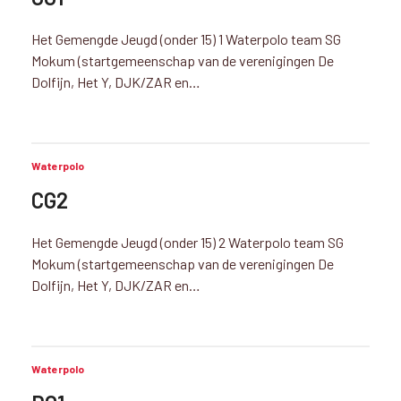
Het Gemengde Jeugd (onder 15) 1 Waterpolo team SG
Mokum (startgemeenschap van de verenigingen De
Dolfijn, Het Y, DJK/ZAR en…
Waterpolo
CG2
Het Gemengde Jeugd (onder 15) 2 Waterpolo team SG
Mokum (startgemeenschap van de verenigingen De
Dolfijn, Het Y, DJK/ZAR en…
Waterpolo