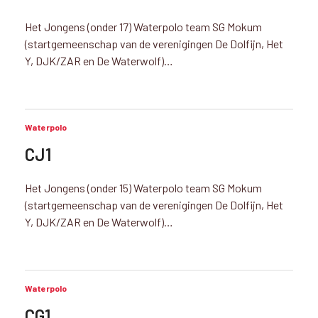
Het Jongens (onder 17) Waterpolo team SG Mokum
(startgemeenschap van de verenigingen De Dolfijn, Het
Y, DJK/ZAR en De Waterwolf)…
Waterpolo
CJ1
Het Jongens (onder 15) Waterpolo team SG Mokum
(startgemeenschap van de verenigingen De Dolfijn, Het
Y, DJK/ZAR en De Waterwolf)…
Waterpolo
CG1