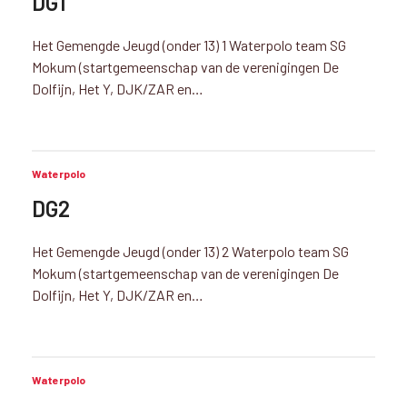
DG1
Het Gemengde Jeugd (onder 13) 1 Waterpolo team SG
Mokum (startgemeenschap van de verenigingen De
Dolfijn, Het Y, DJK/ZAR en…
Waterpolo
DG2
Het Gemengde Jeugd (onder 13) 2 Waterpolo team SG
Mokum (startgemeenschap van de verenigingen De
Dolfijn, Het Y, DJK/ZAR en…
Waterpolo