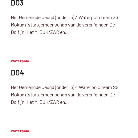
DG3
Het Gemengde Jeugd (onder 13) 3 Waterpolo team SG
Mokum (startgemeenschap van de verenigingen De
Dolfijn, Het Y, DJK/ZAR en…
Waterpolo
DG4
Het Gemengde Jeugd (onder 13) 4 Waterpolo team SG
Mokum (startgemeenschap van de verenigingen De
Dolfijn, Het Y, DJK/ZAR en…
Waterpolo