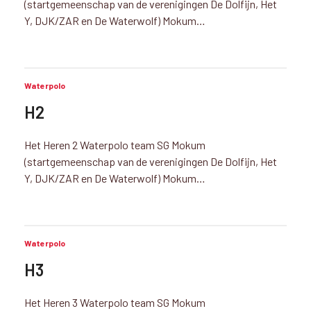
(startgemeenschap van de verenigingen De Dolfijn, Het
Y, DJK/ZAR en De Waterwolf) Mokum…
Waterpolo
H2
Het Heren 2 Waterpolo team SG Mokum
(startgemeenschap van de verenigingen De Dolfijn, Het
Y, DJK/ZAR en De Waterwolf) Mokum…
Waterpolo
H3
Het Heren 3 Waterpolo team SG Mokum