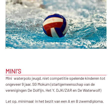
MINI’S
Mini waterpolo jeugd, niet competitie spelende kinderen tot
ongeveer 9 jaar, SG Mokum (startgemeenschap van de
verenigingen De Dolfijn, Het Y, DJK/ZAR en De Waterwolf)
Let op, minimaal in het bezit van een A en B zwemdiploma.