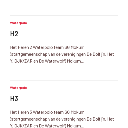
Waterpolo
H2
Het Heren 2 Waterpolo team SG Mokum
(startgemeenschap van de verenigingen De Dolfijn, Het
Y, DJK/ZAR en De Waterwolf) Mokum…
Waterpolo
H3
Het Heren 3 Waterpolo team SG Mokum
(startgemeenschap van de verenigingen De Dolfijn, Het
Y, DJK/ZAR en De Waterwolf) Mokum…