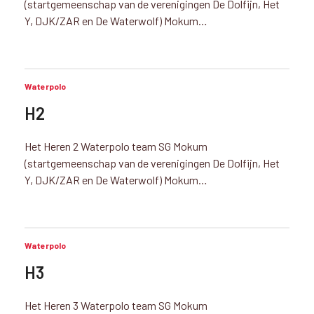
(startgemeenschap van de verenigingen De Dolfijn, Het
Y, DJK/ZAR en De Waterwolf) Mokum…
Waterpolo
H2
Het Heren 2 Waterpolo team SG Mokum
(startgemeenschap van de verenigingen De Dolfijn, Het
Y, DJK/ZAR en De Waterwolf) Mokum…
Waterpolo
H3
Het Heren 3 Waterpolo team SG Mokum