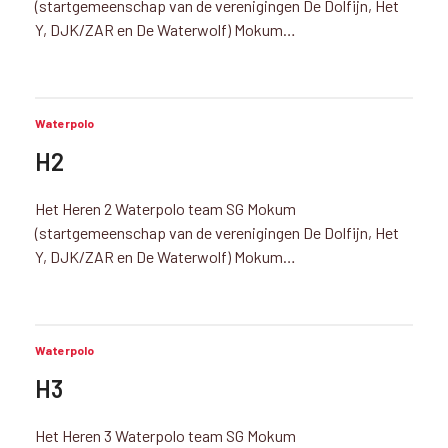
(startgemeenschap van de verenigingen De Dolfijn, Het
Y, DJK/ZAR en De Waterwolf) Mokum…
Waterpolo
H2
Het Heren 2 Waterpolo team SG Mokum
(startgemeenschap van de verenigingen De Dolfijn, Het
Y, DJK/ZAR en De Waterwolf) Mokum…
Waterpolo
H3
Het Heren 3 Waterpolo team SG Mokum