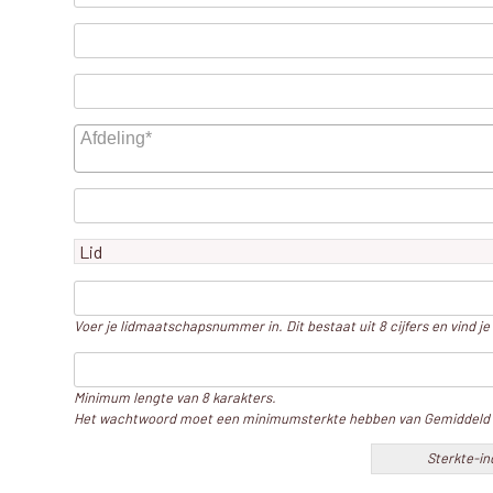
Voer je lidmaatschapsnummer in. Dit bestaat uit 8 cijfers en vind j
Minimum lengte van 8 karakters.
Het wachtwoord moet een minimumsterkte hebben van Gemiddeld
Sterkte-in