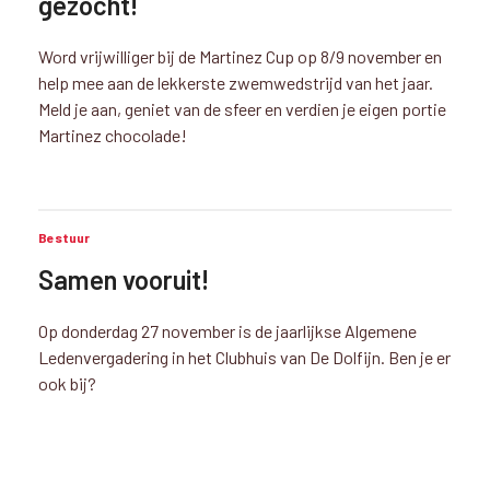
gezocht!
Word vrijwilliger bij de Martinez Cup op 8/9 november en
help mee aan de lekkerste zwemwedstrijd van het jaar.
Meld je aan, geniet van de sfeer en verdien je eigen portie
Martinez chocolade!
Bestuur
Samen vooruit!
Op donderdag 27 november is de jaarlijkse Algemene
Ledenvergadering in het Clubhuis van De Dolfijn. Ben je er
ook bij?