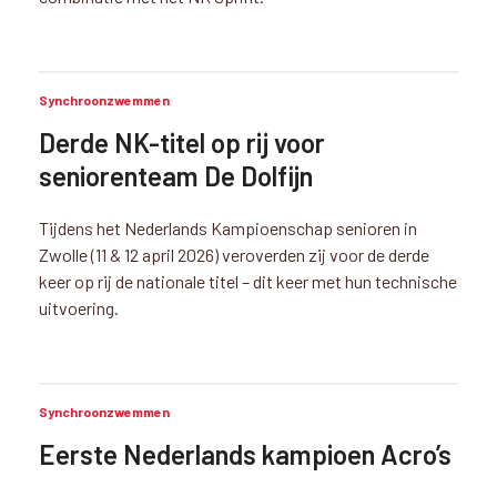
Synchroonzwemmen
Derde NK-titel op rij voor
seniorenteam De Dolfijn
Tijdens het Nederlands Kampioenschap senioren in
Zwolle (11 & 12 april 2026) veroverden zij voor de derde
keer op rij de nationale titel – dit keer met hun technische
uitvoering.
Synchroonzwemmen
Eerste Nederlands kampioen Acro’s