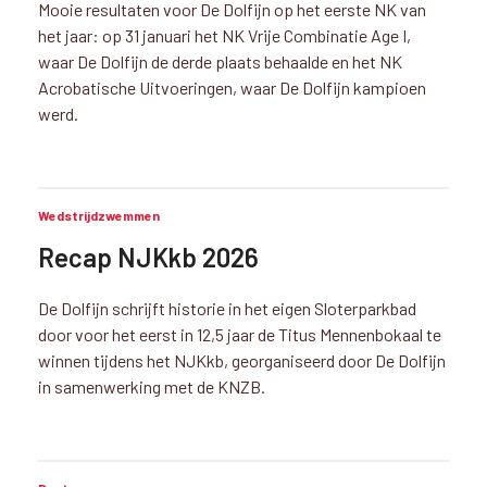
Mooie resultaten voor De Dolfijn op het eerste NK van
het jaar: op 31 januari het NK Vrije Combinatie Age I,
waar De Dolfijn de derde plaats behaalde en het NK
Acrobatische Uitvoeringen, waar De Dolfijn kampioen
werd.
Wedstrijdzwemmen
Recap NJKkb 2026
De Dolfijn schrijft historie in het eigen Sloterparkbad
door voor het eerst in 12,5 jaar de Titus Mennenbokaal te
winnen tijdens het NJKkb, georganiseerd door De Dolfijn
in samenwerking met de KNZB.