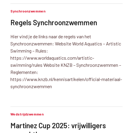
Synchroonzwemmen
Regels Synchroonzwemmen
Hier vind je de links naar de regels van het
Synchroonzwemmen: Website World Aquatics – Artistic
Swimming – Rules:
https://www.worldaquatics.com/artistic-
swimming/rules Website KNZB – Synchroonzwemmen –
Reglementen:
https://www.knzb.nl/kennisartikelen/official-materiaal-
synchroonzwemmen
Wedstrijdzwemmen
Martinez Cup 2025: vrijwilligers