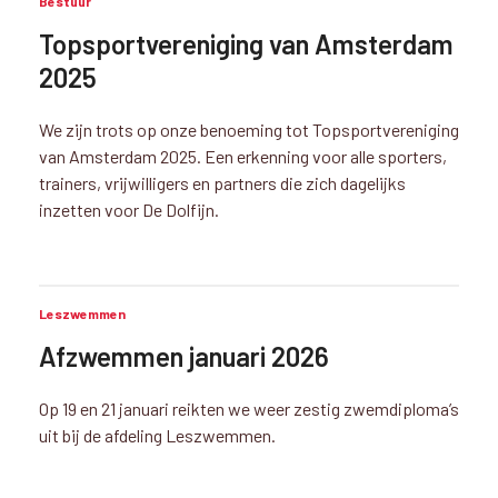
Bestuur
Topsportvereniging van Amsterdam
2025
We zijn trots op onze benoeming tot Topsportvereniging
van Amsterdam 2025. Een erkenning voor alle sporters,
trainers, vrijwilligers en partners die zich dagelijks
inzetten voor De Dolfijn.
Leszwemmen
Afzwemmen januari 2026
Op 19 en 21 januari reikten we weer zestig zwemdiploma’s
uit bij de afdeling Leszwemmen.