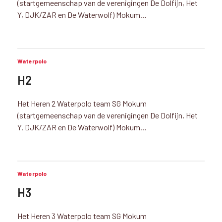
(startgemeenschap van de verenigingen De Dolfijn, Het
Y, DJK/ZAR en De Waterwolf) Mokum…
Waterpolo
H2
Het Heren 2 Waterpolo team SG Mokum
(startgemeenschap van de verenigingen De Dolfijn, Het
Y, DJK/ZAR en De Waterwolf) Mokum…
Waterpolo
H3
Het Heren 3 Waterpolo team SG Mokum