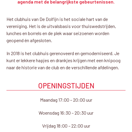
agenda met de belangrijkste gebeurtenissen.
Het clubhuis van De Dolfijn is het sociale hart van de
vereniging. Het is de uitvalsbasis voor thuiswedstrijden,
lunches en borrels en de plek waar seizoenen worden
geopend én afgesloten.
In 2018 is het clubhuis gerenoveerd en gemoderniseerd. Je
kunt er lekkere hapjes en drankjes krijgen met een knipoog
naar de historie van de club en de verschillende afdelingen.
OPENINGSTIJDEN
Maandag 17:00 – 20:00 uur
Woensdag 16:30 – 20:30 uur
Vrijdag 18:00 – 22:00 uur