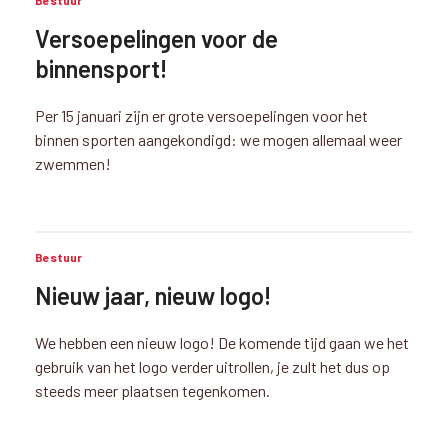
Bestuur
Versoepelingen voor de
binnensport!
Per 15 januari zijn er grote versoepelingen voor het
binnen sporten aangekondigd: we mogen allemaal weer
zwemmen!
Bestuur
Nieuw jaar, nieuw logo!
We hebben een nieuw logo! De komende tijd gaan we het
gebruik van het logo verder uitrollen, je zult het dus op
steeds meer plaatsen tegenkomen.