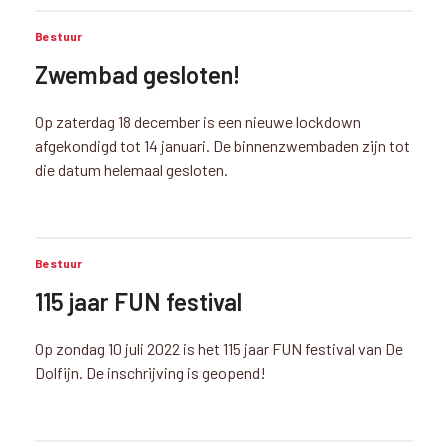
Bestuur
Zwembad gesloten!
Op zaterdag 18 december is een nieuwe lockdown
afgekondigd tot 14 januari. De binnenzwembaden zijn tot
die datum helemaal gesloten.
Bestuur
115 jaar FUN festival
Op zondag 10 juli 2022 is het 115 jaar FUN festival van De
Dolfijn. De inschrijving is geopend!