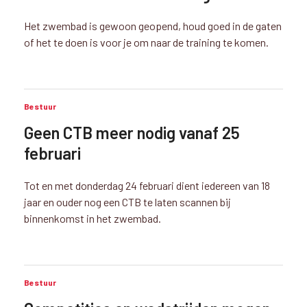
Het zwembad is gewoon geopend, houd goed in de gaten
of het te doen is voor je om naar de training te komen.
Bestuur
Geen CTB meer nodig vanaf 25
februari
Tot en met donderdag 24 februari dient iedereen van 18
jaar en ouder nog een CTB te laten scannen bij
binnenkomst in het zwembad.
Bestuur