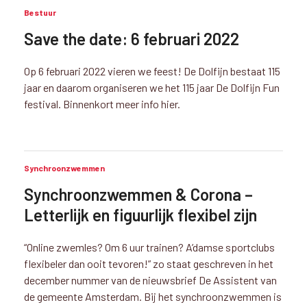
Bestuur
Save the date: 6 februari 2022
Op 6 februari 2022 vieren we feest! De Dolfijn bestaat 115
jaar en daarom organiseren we het 115 jaar De Dolfijn Fun
festival. Binnenkort meer info hier.
Synchroonzwemmen
Synchroonzwemmen & Corona –
Letterlijk en figuurlijk flexibel zijn
“Online zwemles? Om 6 uur trainen? A’damse sportclubs
flexibeler dan ooit tevoren!” zo staat geschreven in het
december nummer van de nieuwsbrief De Assistent van
de gemeente Amsterdam. Bij het synchroonzwemmen is