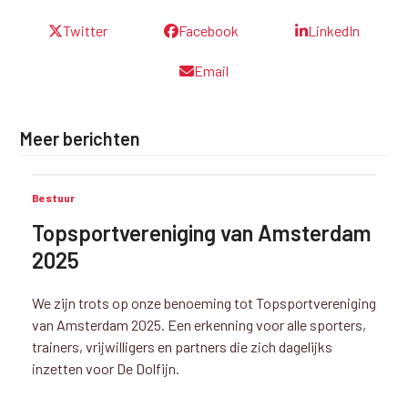
Twitter
Facebook
LinkedIn
Email
Meer berichten
Bestuur
Topsportvereniging van Amsterdam
2025
We zijn trots op onze benoeming tot Topsportvereniging
van Amsterdam 2025. Een erkenning voor alle sporters,
trainers, vrijwilligers en partners die zich dagelijks
inzetten voor De Dolfijn.