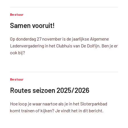
Bestuur
Samen vooruit!
Op donderdag 27 november is de jaarlijkse Algemene
Ledenvergadering in het Clubhuis van De Dolfijn. Ben je er
ook bij?
Bestuur
Routes seizoen 2025/2026
Hoe loop je waar naartoe als je in het Sloterparkbad
komt trainen of kijken? Je vindt het in dit bericht.