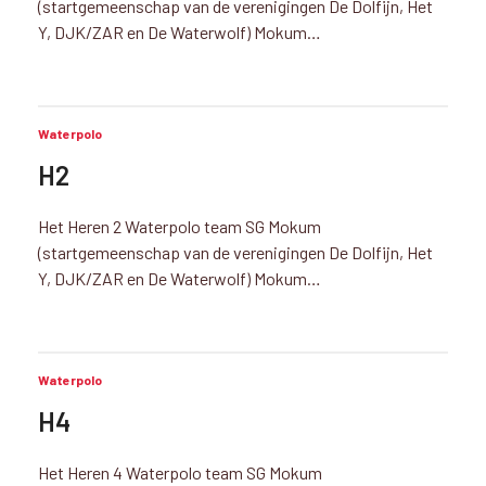
(startgemeenschap van de verenigingen De Dolfijn, Het
Y, DJK/ZAR en De Waterwolf) Mokum…
Waterpolo
H2
Het Heren 2 Waterpolo team SG Mokum
(startgemeenschap van de verenigingen De Dolfijn, Het
Y, DJK/ZAR en De Waterwolf) Mokum…
Waterpolo
H4
Het Heren 4 Waterpolo team SG Mokum