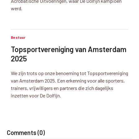
Acrobatische Uitvoeringen, waar De Dolfijn kampioen
werd.
Bestuur
Topsportvereniging van Amsterdam
2025
We zijn trots op onze benoeming tot Topsportvereniging
van Amsterdam 2025. Een erkenning voor alle sporters,
trainers, vrijwilligers en partners die zich dagelijks
inzetten voor De Dolfijn.
Comments (0)