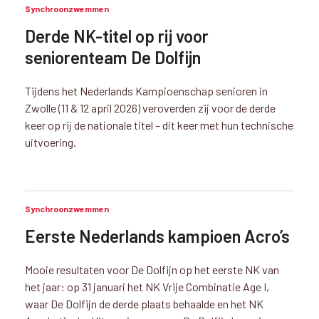
Synchroonzwemmen
Derde NK-titel op rij voor
seniorenteam De Dolfijn
Tijdens het Nederlands Kampioenschap senioren in
Zwolle (11 & 12 april 2026) veroverden zij voor de derde
keer op rij de nationale titel – dit keer met hun technische
uitvoering.
Synchroonzwemmen
Eerste Nederlands kampioen Acro’s
Mooie resultaten voor De Dolfijn op het eerste NK van
het jaar: op 31 januari het NK Vrije Combinatie Age I,
waar De Dolfijn de derde plaats behaalde en het NK