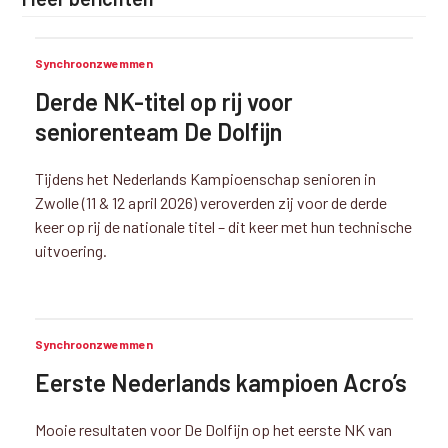
Synchroonzwemmen
Derde NK-titel op rij voor
seniorenteam De Dolfijn
Tijdens het Nederlands Kampioenschap senioren in
Zwolle (11 & 12 april 2026) veroverden zij voor de derde
keer op rij de nationale titel – dit keer met hun technische
uitvoering.
Synchroonzwemmen
Eerste Nederlands kampioen Acro’s
Mooie resultaten voor De Dolfijn op het eerste NK van