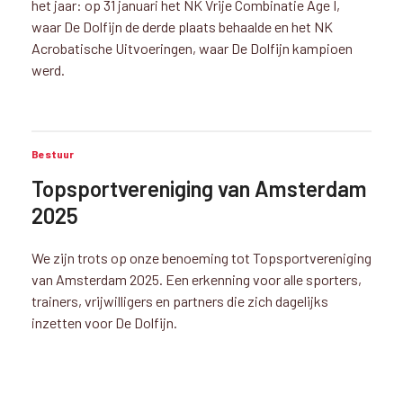
het jaar: op 31 januari het NK Vrije Combinatie Age I,
waar De Dolfijn de derde plaats behaalde en het NK
Acrobatische Uitvoeringen, waar De Dolfijn kampioen
werd.
Bestuur
Topsportvereniging van Amsterdam
2025
We zijn trots op onze benoeming tot Topsportvereniging
van Amsterdam 2025. Een erkenning voor alle sporters,
trainers, vrijwilligers en partners die zich dagelijks
inzetten voor De Dolfijn.