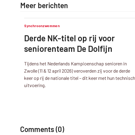
Meer berichten
Synchroonzwemmen
Derde NK-titel op rij voor
seniorenteam De Dolfijn
Tijdens het Nederlands Kampioenschap senioren in
Zwolle (11 & 12 april 2026) veroverden zij voor de derde
keer op rij de nationale titel – dit keer met hun technisc
uitvoering.
Comments (0)