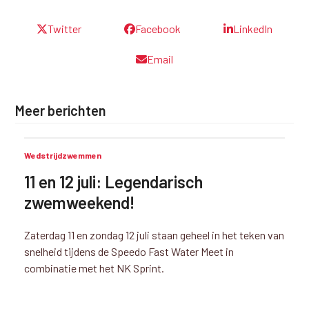
Twitter
Facebook
LinkedIn
Email
Meer berichten
Wedstrijdzwemmen
11 en 12 juli: Legendarisch
zwemweekend!
Zaterdag 11 en zondag 12 juli staan geheel in het teken van
snelheid tijdens de Speedo Fast Water Meet in
combinatie met het NK Sprint.