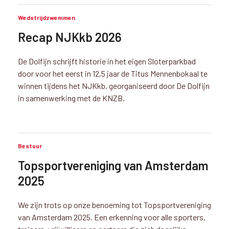
Wedstrijdzwemmen
Recap NJKkb 2026
De Dolfijn schrijft historie in het eigen Sloterparkbad
door voor het eerst in 12,5 jaar de Titus Mennenbokaal te
winnen tijdens het NJKkb, georganiseerd door De Dolfijn
in samenwerking met de KNZB.
Bestuur
Topsportvereniging van Amsterdam
2025
We zijn trots op onze benoeming tot Topsportvereniging
van Amsterdam 2025. Een erkenning voor alle sporters,