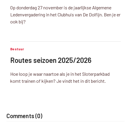
Op donderdag 27 november is de jaarlijkse Algemene
Ledenvergadering in het Clubhuis van De Dolfijn. Ben je er
ook bij?
Bestuur
Routes seizoen 2025/2026
Hoe loop je waar naartoe als je in het Sloterparkbad
komt trainen of kijken? Je vindt het in dit bericht.
Comments (0)