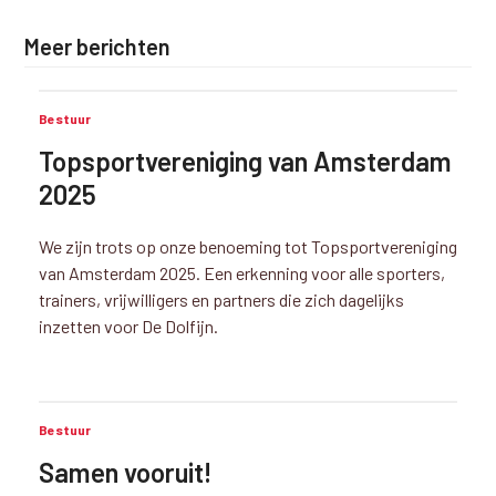
Meer berichten
Bestuur
Topsportvereniging van Amsterdam
2025
We zijn trots op onze benoeming tot Topsportvereniging
van Amsterdam 2025. Een erkenning voor alle sporters,
trainers, vrijwilligers en partners die zich dagelijks
inzetten voor De Dolfijn.
Bestuur
Samen vooruit!