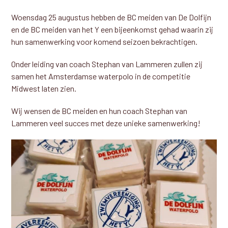
Woensdag 25 augustus hebben de BC meiden van De Dolfijn
en de BC meiden van het Y een bijeenkomst gehad waarin zij
hun samenwerking voor komend seizoen bekrachtigen.
Onder leiding van coach Stephan van Lammeren zullen zij
samen het Amsterdamse waterpolo in de competitie
Midwest laten zien.
Wij wensen de BC meiden en hun coach Stephan van
Lammeren veel succes met deze unieke samenwerking!