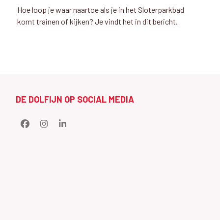
Hoe loop je waar naartoe als je in het Sloterparkbad
komt trainen of kijken? Je vindt het in dit bericht.
DE DOLFIJN OP SOCIAL MEDIA
Facebook
Instagram
LinkedIn