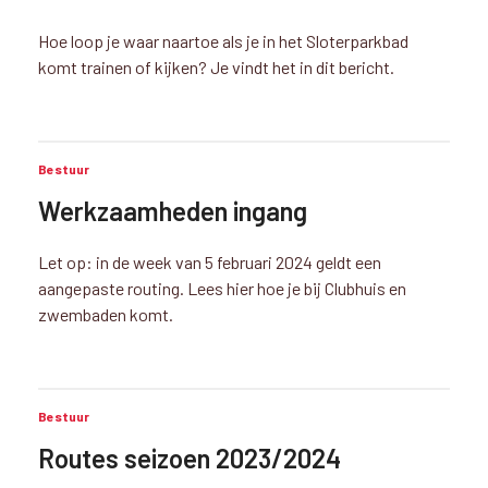
Hoe loop je waar naartoe als je in het Sloterparkbad
komt trainen of kijken? Je vindt het in dit bericht.
Bestuur
Werkzaamheden ingang
Let op: in de week van 5 februari 2024 geldt een
aangepaste routing. Lees hier hoe je bij Clubhuis en
zwembaden komt.
Bestuur
Routes seizoen 2023/2024