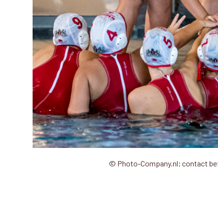
© Photo-Company.nl; contact be