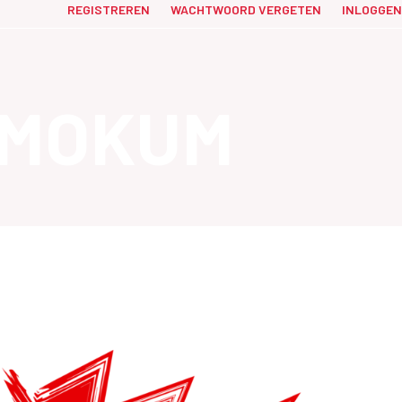
REGISTREREN
WACHTWOORD VERGETEN
INLOGGEN
RMOKUM