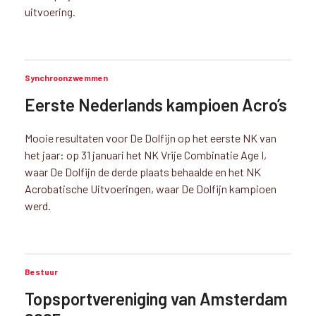
uitvoering.
Synchroonzwemmen
Eerste Nederlands kampioen Acro’s
Mooie resultaten voor De Dolfijn op het eerste NK van
het jaar: op 31 januari het NK Vrije Combinatie Age I,
waar De Dolfijn de derde plaats behaalde en het NK
Acrobatische Uitvoeringen, waar De Dolfijn kampioen
werd.
Bestuur
Topsportvereniging van Amsterdam