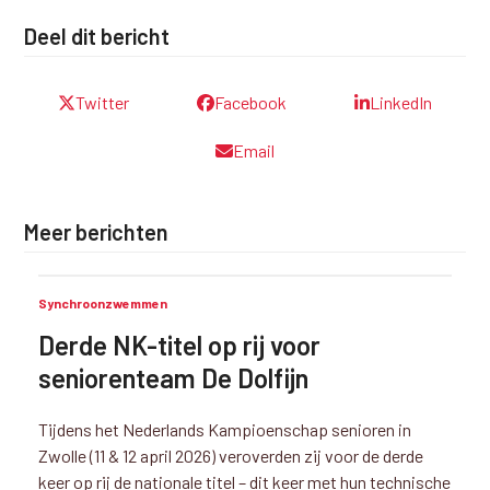
Deel dit bericht
Twitter
Facebook
LinkedIn
Email
Meer berichten
Synchroonzwemmen
Derde NK-titel op rij voor
seniorenteam De Dolfijn
Tijdens het Nederlands Kampioenschap senioren in
Zwolle (11 & 12 april 2026) veroverden zij voor de derde
keer op rij de nationale titel – dit keer met hun technische