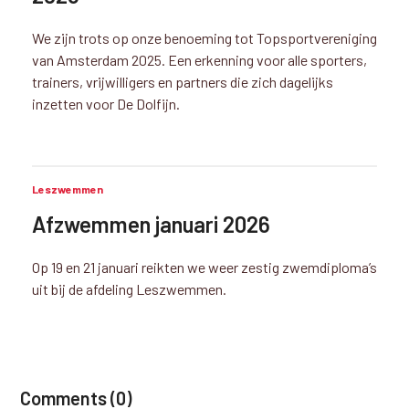
We zijn trots op onze benoeming tot Topsportvereniging
van Amsterdam 2025. Een erkenning voor alle sporters,
trainers, vrijwilligers en partners die zich dagelijks
inzetten voor De Dolfijn.
Leszwemmen
Afzwemmen januari 2026
Op 19 en 21 januari reikten we weer zestig zwemdiploma’s
uit bij de afdeling Leszwemmen.
Comments (0)