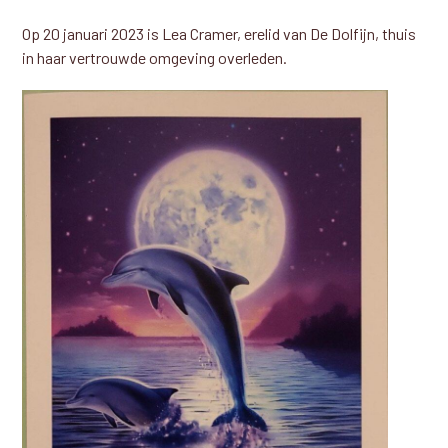
Op 20 januari 2023 is Lea Cramer, erelid van De Dolfijn, thuis
in haar vertrouwde omgeving overleden.