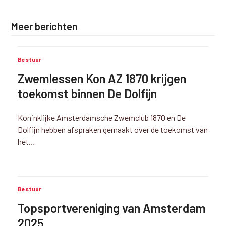
Meer berichten
Bestuur
Zwemlessen Kon AZ 1870 krijgen
toekomst binnen De Dolfijn
Koninklijke Amsterdamsche Zwemclub 1870 en De
Dolfijn hebben afspraken gemaakt over de toekomst van
het…
Bestuur
Topsportvereniging van Amsterdam
2025