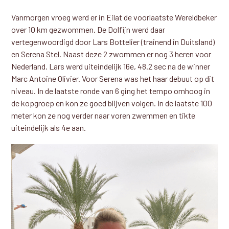
Vanmorgen vroeg werd er in Eilat de voorlaatste Wereldbeker
over 10 km gezwommen. De Dolfijn werd daar
vertegenwoordigd door Lars Bottelier (trainend in Duitsland)
en Serena Stel. Naast deze 2 zwommen er nog 3 heren voor
Nederland. Lars werd uiteindelijk 16e, 48.2 sec na de winner
Marc Antoine Olivier. Voor Serena was het haar debuut op dit
niveau. In de laatste ronde van 6 ging het tempo omhoog in
de kopgroep en kon ze goed blijven volgen. In de laatste 100
meter kon ze nog verder naar voren zwemmen en tikte
uiteindelijk als 4e aan.