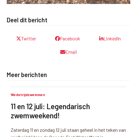
Deel dit bericht
Twitter
Facebook
LinkedIn
Email
Meer berichten
Wedstrijdzwemmen
11 en 12 juli: Legendarisch
zwemweekend!
Zaterdag 11 en zondag 12 juli staan geheel in het teken van