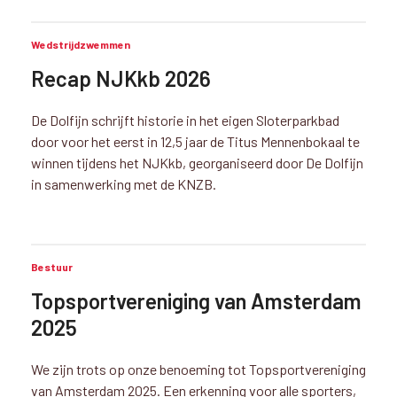
Wedstrijdzwemmen
Recap NJKkb 2026
De Dolfijn schrijft historie in het eigen Sloterparkbad
door voor het eerst in 12,5 jaar de Titus Mennenbokaal te
winnen tijdens het NJKkb, georganiseerd door De Dolfijn
in samenwerking met de KNZB.
Bestuur
Topsportvereniging van Amsterdam
2025
We zijn trots op onze benoeming tot Topsportvereniging
van Amsterdam 2025. Een erkenning voor alle sporters,