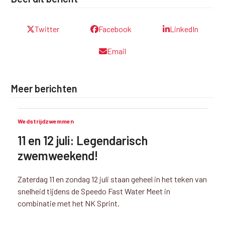
Twitter
Facebook
LinkedIn
Email
Meer berichten
Wedstrijdzwemmen
11 en 12 juli: Legendarisch
zwemweekend!
Zaterdag 11 en zondag 12 juli staan geheel in het teken van
snelheid tijdens de Speedo Fast Water Meet in
combinatie met het NK Sprint.