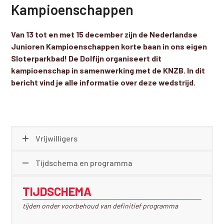
Kampioenschappen
Van 13 tot en met 15 december zijn de Nederlandse
Junioren Kampioenschappen korte baan in ons eigen
Sloterparkbad! De Dolfijn organiseert dit
kampioenschap in samenwerking met de KNZB. In dit
bericht vind je alle informatie over deze wedstrijd.
Vrijwilligers
Tijdschema en programma
TIJDSCHEMA
tijden onder voorbehoud van definitief programma