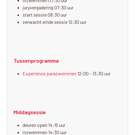
inzwemmen 07:30 uur
juryvergadering 07:30 uur
start sessie 08:30 uur
verwacht einde sessie 12:30 uur
Tussenprogramma
Experience parazwemmen
12:00 – 13:30 uur
Middagsessie
deuren open 14:15 uur
inzwemmen 14:30 uur