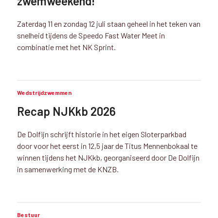
zwemweekend!
Zaterdag 11 en zondag 12 juli staan geheel in het teken van
snelheid tijdens de Speedo Fast Water Meet in
combinatie met het NK Sprint.
Wedstrijdzwemmen
Recap NJKkb 2026
De Dolfijn schrijft historie in het eigen Sloterparkbad
door voor het eerst in 12,5 jaar de Titus Mennenbokaal te
winnen tijdens het NJKkb, georganiseerd door De Dolfijn
in samenwerking met de KNZB.
Bestuur