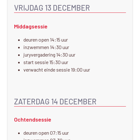
VRIJDAG 13 DECEMBER
Middagsessie
deuren open 14:15 uur
inzwemmen 14:30 uur
juryvergadering 14:30 uur
start sessie 15:30 uur
verwacht einde sessie 19:00 uur
ZATERDAG 14 DECEMBER
Ochtendsessie
deuren open 07:15 uur