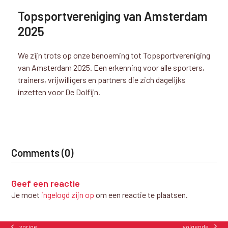
Topsportvereniging van Amsterdam
2025
We zijn trots op onze benoeming tot Topsportvereniging
van Amsterdam 2025. Een erkenning voor alle sporters,
trainers, vrijwilligers en partners die zich dagelijks
inzetten voor De Dolfijn.
Comments (0)
Geef een reactie
Je moet
ingelogd zijn op
om een reactie te plaatsen.
volgende
vorige