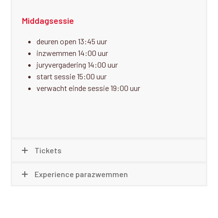
Middagsessie
deuren open 13:45 uur
inzwemmen 14:00 uur
juryvergadering 14:00 uur
start sessie 15:00 uur
verwacht einde sessie 19:00 uur
Tickets
Experience parazwemmen