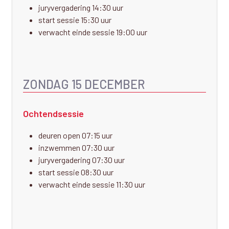
juryvergadering 14:30 uur
start sessie 15:30 uur
verwacht einde sessie 19:00 uur
ZONDAG 15 DECEMBER
Ochtendsessie
deuren open 07:15 uur
inzwemmen 07:30 uur
juryvergadering 07:30 uur
start sessie 08:30 uur
verwacht einde sessie 11:30 uur