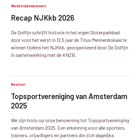
Wedstrijdzwemmen
Recap NJKkb 2026
De Dolfijn schrijft historie in het eigen Sloterparkbad
door voor het eerst in 12,5 jaar de Titus Mennenbokaal te
winnen tijdens het NJKkb, georganiseerd door De Dolfijn
in samenwerking met de KNZB.
Bestuur
Topsportvereniging van Amsterdam
2025
We zijn trots op onze benoeming tot Topsportvereniging
van Amsterdam 2025. Een erkenning voor alle sporters,
trainers, vrijwilligers en partners die zich dagelijks