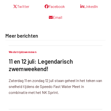
Twitter
Facebook
LinkedIn
Email
Meer berichten
Wedstrijdzwemmen
11 en 12 juli: Legendarisch
zwemweekend!
Zaterdag 11 en zondag 12 juli staan geheel in het teken van
snelheid tijdens de Speedo Fast Water Meet in
combinatie met het NK Sprint.