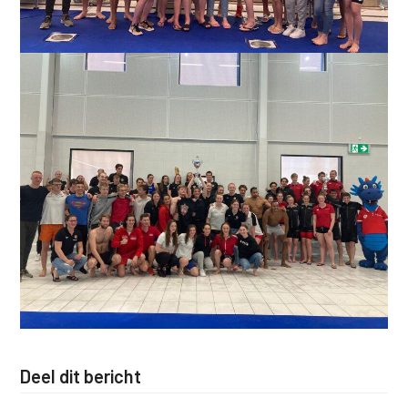
Deel dit bericht