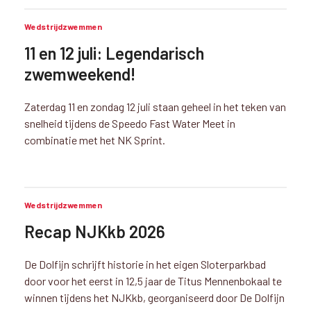
Wedstrijdzwemmen
11 en 12 juli: Legendarisch
zwemweekend!
Zaterdag 11 en zondag 12 juli staan geheel in het teken van
snelheid tijdens de Speedo Fast Water Meet in
combinatie met het NK Sprint.
Wedstrijdzwemmen
Recap NJKkb 2026
De Dolfijn schrijft historie in het eigen Sloterparkbad
door voor het eerst in 12,5 jaar de Titus Mennenbokaal te
winnen tijdens het NJKkb, georganiseerd door De Dolfijn