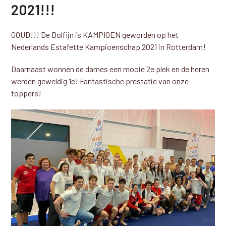
2021!!!
GOUD!!! De Dolfijn is KAMPIOEN geworden op het
Nederlands Estafette Kampioenschap 2021 in Rotterdam!
Daarnaast wonnen de dames een mooie 2e plek en de heren
werden geweldig 1e! Fantastische prestatie van onze
toppers!