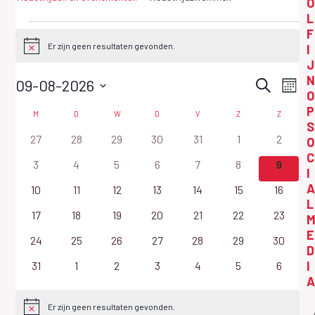
O
L
W
F
Er zijn geen resultaten gevonden.
I
e
Bericht
J
d
N
W
W
09-08-2026
Zoeken
s
Maand
O
e
e
Selecteer
P
t
K
M
MAANDAG
D
DINSDAG
W
WOENSDAG
D
DONDERDAG
V
VRIJDAG
Z
ZATERDAG
Z
ZONDAG
d
een
d
S
r
s
a
datum.
0
0
0
0
0
0
0
27
28
29
30
31
1
2
O
s
t
i
wedstrijden
wedstrijden
wedstrijden
wedstrijden
wedstrijden
wedstrijden
wedstri
C
l
0
0
0
0
0
0
0
3
4
5
6
7
8
9
t
r
I
en
en
en
en
en
en
en
j
e
wedstrijden
wedstrijden
wedstrijden
wedstrijden
wedstrijden
wedstrijden
wedstri
r
i
A
evenementen
0
evenementen
0
evenementen
0
evenementen
0
0
evenementen
0
evenementen
0
evenem
10
11
12
13
14
15
16
d
en
en
en
en
en
en
en
n
L
j
wedstrijden
wedstrijden
wedstrijden
wedstrijden
wedstrijden
wedstrijden
wedstrij
i
0
evenementen
0
evenementen
0
evenementen
0
evenementen
0
evenementen
0
evenementen
0
evenem
17
18
19
20
21
22
23
e
d
d
en
en
en
en
en
en
en
j
wedstrijden
wedstrijden
wedstrijden
wedstrijden
wedstrijden
wedstrijden
wedstrij
E
n
0
evenementen
0
evenementen
0
evenementen
0
evenementen
0
evenementen
0
evenementen
0
eveneme
/
24
25
26
27
28
29
30
e
en
en
en
en
en
en
en
D
d
wedstrijden
wedstrijden
wedstrijden
wedstrijden
wedstrijden
wedstrijden
wedstrij
e
e
r
I
evenementen
0
evenementen
0
evenementen
0
evenementen
0
evenementen
0
evenementen
0
eveneme
0
31
1
2
3
4
5
6
e
en
en
en
en
en
en
en
v
A
n
wedstrijden
wedstrijden
wedstrijden
wedstrijden
wedstrijden
wedstrijden
wedstri
v
evenementen
evenementen
evenementen
evenementen
evenementen
evenementen
eveneme
n
e
en
en
en
en
en
en
en
e
a
Er zijn geen resultaten gevonden.
n
Bericht