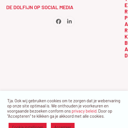
e
E
v
g
DE DOLFIJN OP SOCIAL MEDIA
k
R
a
e
e
P
t
n
Facebook
LinkedIn
A
n
i
R
e
e
e
K
m
B
n
e
A
w
D
n
e
t
e
e
r
n
g
e
Tja. Ook wij gebruiken cookies om te zorgen dat je webervaring
v
op onze site optimaal is. We onthouden je voorkeuren en
voorgaande bezoeken conform ons
privacy beleid
. Door op
e
"Accepteren" te klikken ga je akkoord met alle cookies.
n
Cookie instellingen
Accepteer