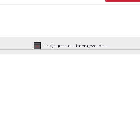
Er zijn geen resultaten gevonden.
Bericht