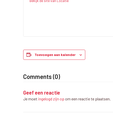
Bekijk de site van Locatie
Toevoegen aan kalender
Comments (0)
Geef een reactie
Je moet
ingelogd zijn op
om een reactie te plaatsen.