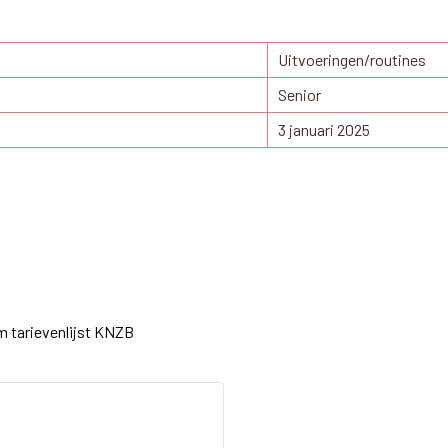
Uitvoeringen/routines
Senior
3 januari 2025
m tarievenlijst KNZB