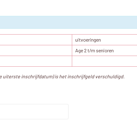
uitvoeringen
Age 2 t/m senioren
e uiterste inschrijfdatum) is het inschrijfgeld verschuldigd.