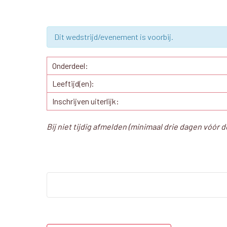
Dit wedstrijd/evenement is voorbij.
Onderdeel:
Leeftijd(en):
Inschrijven uiterlijk:
Bij niet tijdig afmelden (minimaal drie dagen vóór d