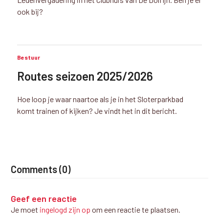
ook bij?
Bestuur
Routes seizoen 2025/2026
Hoe loop je waar naartoe als je in het Sloterparkbad
komt trainen of kijken? Je vindt het in dit bericht.
Comments (0)
Geef een reactie
Je moet
ingelogd zijn op
om een reactie te plaatsen.