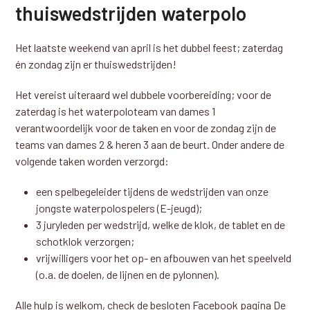
thuiswedstrijden waterpolo
Het laatste weekend van april is het dubbel feest; zaterdag
én zondag zijn er thuiswedstrijden!
Het vereist uiteraard wel dubbele voorbereiding; voor de
zaterdag is het waterpoloteam van dames 1
verantwoordelijk voor de taken en voor de zondag zijn de
teams van dames 2 & heren 3 aan de beurt. Onder andere de
volgende taken worden verzorgd:
een spelbegeleider tijdens de wedstrijden van onze
jongste waterpolospelers (E-jeugd);
3 juryleden per wedstrijd, welke de klok, de tablet en de
schotklok verzorgen;
vrijwilligers voor het op- en afbouwen van het speelveld
(o.a. de doelen, de lijnen en de pylonnen).
Alle hulp is welkom, check de besloten Facebook pagina De