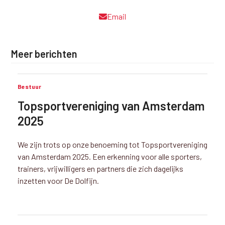
Email
Meer berichten
Bestuur
Topsportvereniging van Amsterdam
2025
We zijn trots op onze benoeming tot Topsportvereniging
van Amsterdam 2025. Een erkenning voor alle sporters,
trainers, vrijwilligers en partners die zich dagelijks
inzetten voor De Dolfijn.