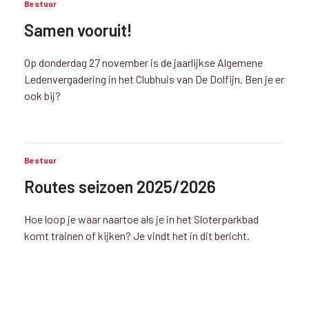
Bestuur
Samen vooruit!
Op donderdag 27 november is de jaarlijkse Algemene
Ledenvergadering in het Clubhuis van De Dolfijn. Ben je er
ook bij?
Bestuur
Routes seizoen 2025/2026
Hoe loop je waar naartoe als je in het Sloterparkbad
komt trainen of kijken? Je vindt het in dit bericht.