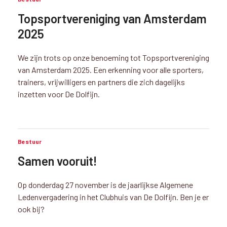
Topsportvereniging van Amsterdam
2025
We zijn trots op onze benoeming tot Topsportvereniging
van Amsterdam 2025. Een erkenning voor alle sporters,
trainers, vrijwilligers en partners die zich dagelijks
inzetten voor De Dolfijn.
Bestuur
Samen vooruit!
Op donderdag 27 november is de jaarlijkse Algemene
Ledenvergadering in het Clubhuis van De Dolfijn. Ben je er
ook bij?