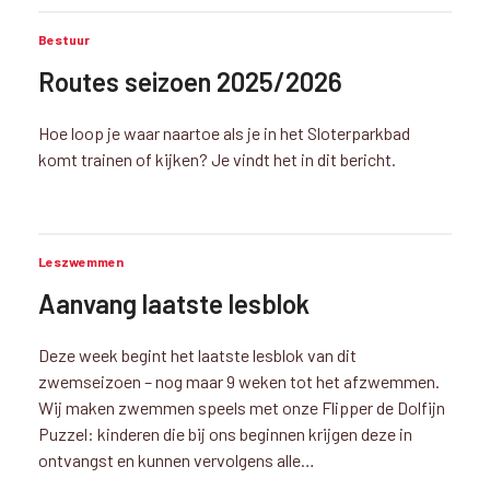
Bestuur
Routes seizoen 2025/2026
Hoe loop je waar naartoe als je in het Sloterparkbad
komt trainen of kijken? Je vindt het in dit bericht.
Leszwemmen
Aanvang laatste lesblok
Deze week begint het laatste lesblok van dit
zwemseizoen – nog maar 9 weken tot het afzwemmen.
Wij maken zwemmen speels met onze Flipper de Dolfijn
Puzzel: kinderen die bij ons beginnen krijgen deze in
ontvangst en kunnen vervolgens alle…