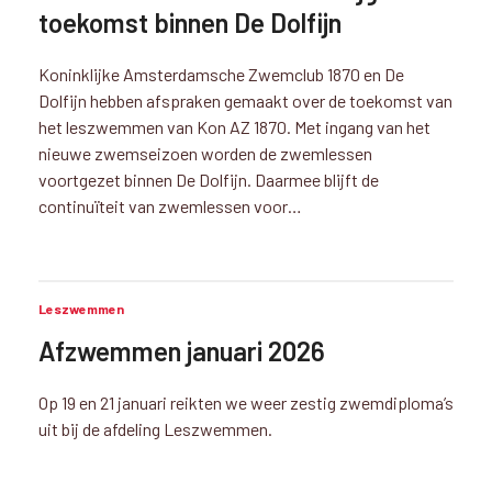
toekomst binnen De Dolfijn
Koninklijke Amsterdamsche Zwemclub 1870 en De
Dolfijn hebben afspraken gemaakt over de toekomst van
het leszwemmen van Kon AZ 1870. Met ingang van het
nieuwe zwemseizoen worden de zwemlessen
voortgezet binnen De Dolfijn. Daarmee blijft de
continuïteit van zwemlessen voor…
Leszwemmen
Afzwemmen januari 2026
Op 19 en 21 januari reikten we weer zestig zwemdiploma’s
uit bij de afdeling Leszwemmen.