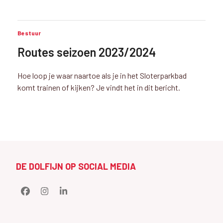
Bestuur
Routes seizoen 2023/2024
Hoe loop je waar naartoe als je in het Sloterparkbad
komt trainen of kijken? Je vindt het in dit bericht.
DE DOLFIJN OP SOCIAL MEDIA
Facebook
Instagram
LinkedIn