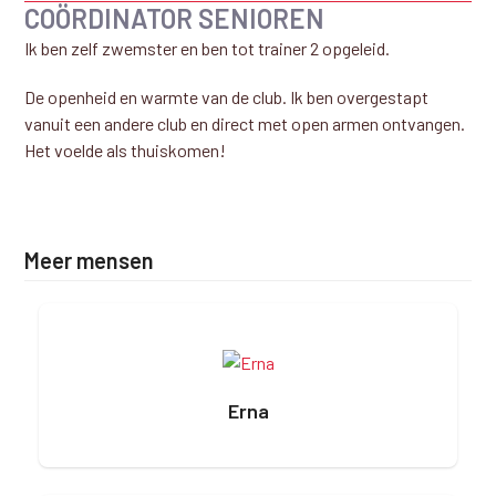
COÖRDINATOR SENIOREN
Ik ben zelf zwemster en ben tot trainer 2 opgeleid.
De openheid en warmte van de club. Ik ben overgestapt
vanuit een andere club en direct met open armen ontvangen.
Het voelde als thuiskomen!
Meer mensen
Erna