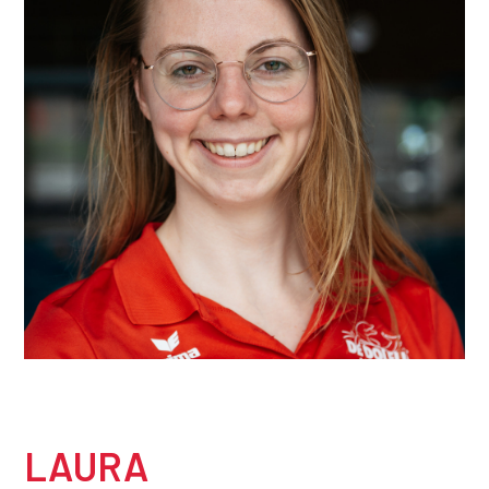
LAURA