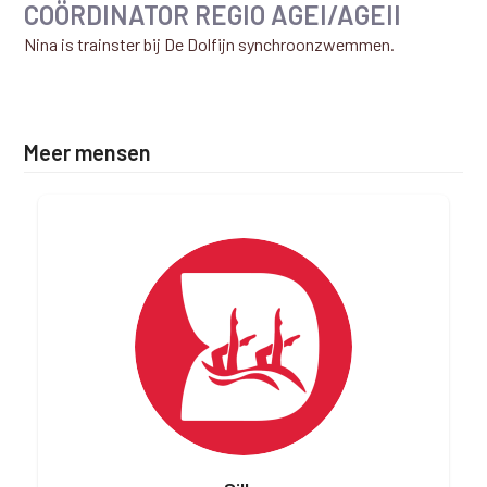
COÖRDINATOR REGIO AGEI/AGEII
Nina is trainster bij De Dolfijn synchroonzwemmen.
Meer mensen