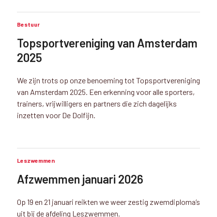
Bestuur
Topsportvereniging van Amsterdam
2025
We zijn trots op onze benoeming tot Topsportvereniging
van Amsterdam 2025. Een erkenning voor alle sporters,
trainers, vrijwilligers en partners die zich dagelijks
inzetten voor De Dolfijn.
Leszwemmen
Afzwemmen januari 2026
Op 19 en 21 januari reikten we weer zestig zwemdiploma’s
uit bij de afdeling Leszwemmen.