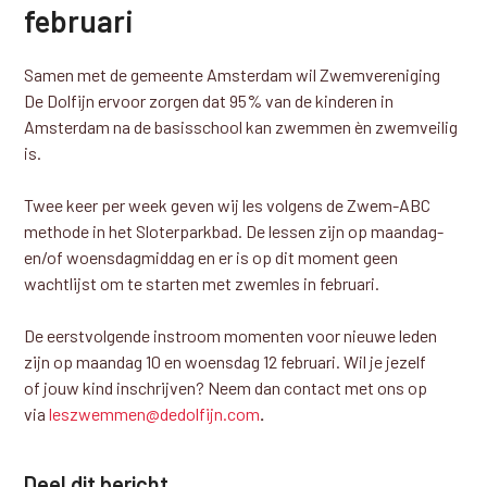
februari
Samen met de gemeente Amsterdam wil Zwemvereniging
De Dolfijn ervoor zorgen dat 95% van de kinderen in
Amsterdam na de basisschool kan zwemmen èn zwemveilig
is.
Twee keer per week geven wij les volgens de Zwem-ABC
methode in het Sloterparkbad. De lessen zijn op maandag-
en/of woensdagmiddag en er is op dit moment geen
wachtlijst om te starten met zwemles in februari.
De eerstvolgende instroom momenten voor nieuwe leden
zijn op maandag 10 en woensdag 12 februari. Wil je jezelf
of jouw kind inschrijven? Neem dan contact met ons op
via
leszwemmen@dedolfijn.com
.
Deel dit bericht