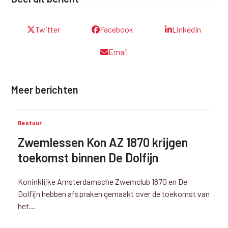
Twitter
Facebook
LinkedIn
Email
Meer berichten
Bestuur
Zwemlessen Kon AZ 1870 krijgen
toekomst binnen De Dolfijn
Koninklijke Amsterdamsche Zwemclub 1870 en De
Dolfijn hebben afspraken gemaakt over de toekomst van
het…