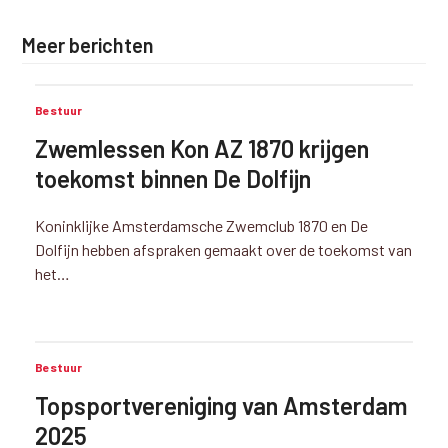
Meer berichten
Bestuur
Zwemlessen Kon AZ 1870 krijgen
toekomst binnen De Dolfijn
Koninklijke Amsterdamsche Zwemclub 1870 en De
Dolfijn hebben afspraken gemaakt over de toekomst van
het…
Bestuur
Topsportvereniging van Amsterdam
2025