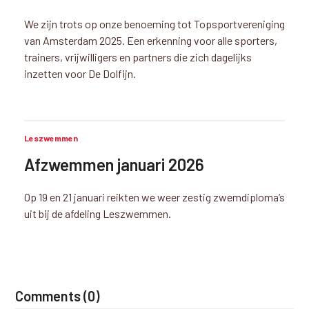
We zijn trots op onze benoeming tot Topsportvereniging
van Amsterdam 2025. Een erkenning voor alle sporters,
trainers, vrijwilligers en partners die zich dagelijks
inzetten voor De Dolfijn.
Leszwemmen
Afzwemmen januari 2026
Op 19 en 21 januari reikten we weer zestig zwemdiploma’s
uit bij de afdeling Leszwemmen.
Comments (0)