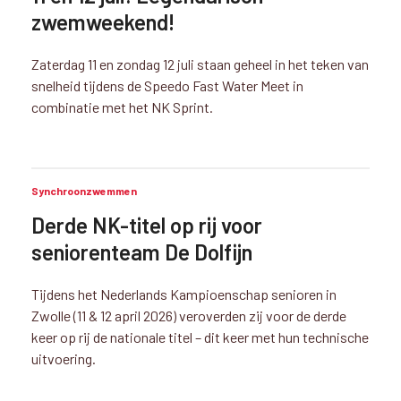
zwemweekend!
Zaterdag 11 en zondag 12 juli staan geheel in het teken van
snelheid tijdens de Speedo Fast Water Meet in
combinatie met het NK Sprint.
Synchroonzwemmen
Derde NK-titel op rij voor
seniorenteam De Dolfijn
Tijdens het Nederlands Kampioenschap senioren in
Zwolle (11 & 12 april 2026) veroverden zij voor de derde
keer op rij de nationale titel – dit keer met hun technische
uitvoering.