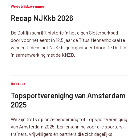
Wedstrijdzwemmen
Recap NJKkb 2026
De Dolfijn schrijft historie in het eigen Sloterparkbad
door voor het eerst in 12,5 jaar de Titus Mennenbokaal te
winnen tijdens het NJKkb, georganiseerd door De Dolfijn
in samenwerking met de KNZB.
Bestuur
Topsportvereniging van Amsterdam
2025
We zijn trots op onze benoeming tot Topsportvereniging
van Amsterdam 2025. Een erkenning voor alle sporters,
trainers, vrijwilligers en partners die zich dagelijks