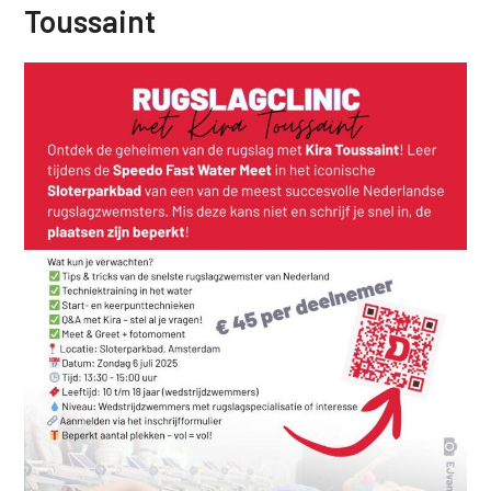
Toussaint