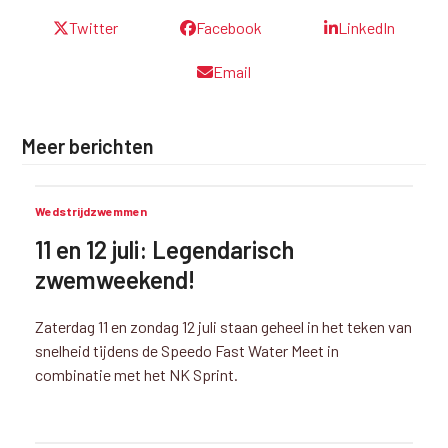
Twitter
Facebook
LinkedIn
Email
Meer berichten
Wedstrijdzwemmen
11 en 12 juli: Legendarisch
zwemweekend!
Zaterdag 11 en zondag 12 juli staan geheel in het teken van
snelheid tijdens de Speedo Fast Water Meet in
combinatie met het NK Sprint.