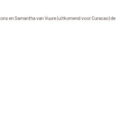
mons en Samantha van Vuure (uitkomend voor Curacao) de