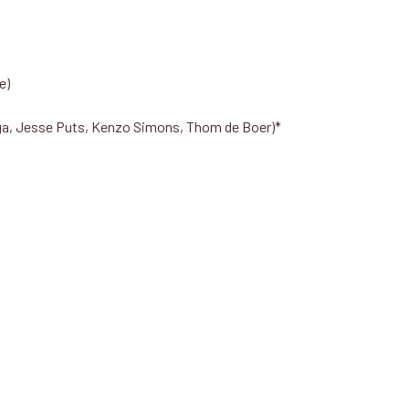
e)
ga, Jesse Puts, Kenzo Simons, Thom de Boer)*