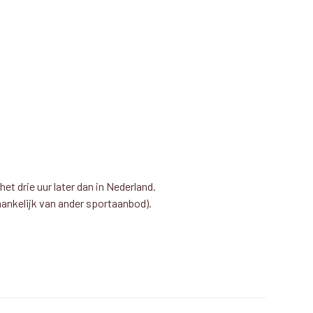
het drie uur later dan in Nederland.
hankelijk van ander sportaanbod).