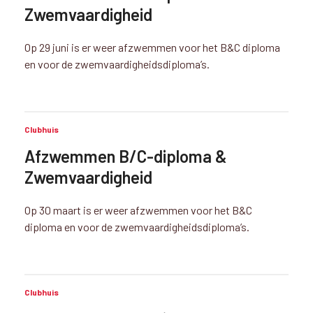
Zwemvaardigheid
Op 29 juni is er weer afzwemmen voor het B&C diploma
en voor de zwemvaardigheidsdiploma’s.
Clubhuis
Afzwemmen B/C-diploma &
Zwemvaardigheid
Op 30 maart is er weer afzwemmen voor het B&C
diploma en voor de zwemvaardigheidsdiploma’s.
Clubhuis