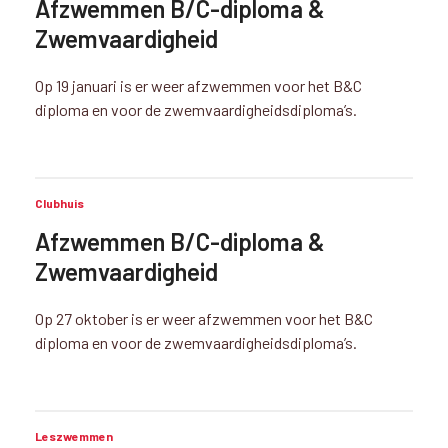
Afzwemmen B/C-diploma &
Zwemvaardigheid
Op 19 januari is er weer afzwemmen voor het B&C
diploma en voor de zwemvaardigheidsdiploma’s.
Clubhuis
Afzwemmen B/C-diploma &
Zwemvaardigheid
Op 27 oktober is er weer afzwemmen voor het B&C
diploma en voor de zwemvaardigheidsdiploma’s.
Leszwemmen