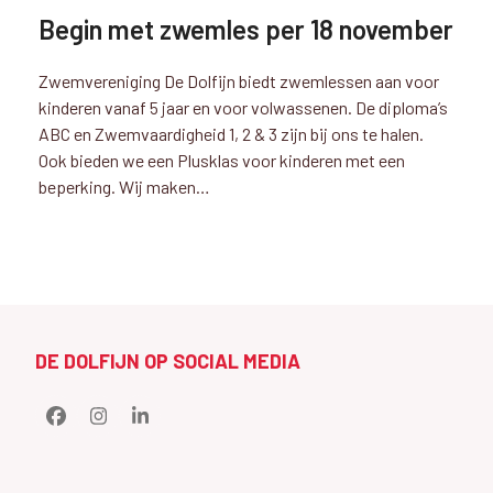
Begin met zwemles per 18 november
Zwemvereniging De Dolfijn biedt zwemlessen aan voor
kinderen vanaf 5 jaar en voor volwassenen. De diploma’s
ABC en Zwemvaardigheid 1, 2 & 3 zijn bij ons te halen.
Ook bieden we een Plusklas voor kinderen met een
beperking. Wij maken…
DE DOLFIJN OP SOCIAL MEDIA
Facebook
Instagram
LinkedIn