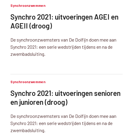
Synchroonzwemmen
Synchro 2021: uitvoeringen AGEI en
AGEII (droog)
De synchroonzwemsters van De Dolfijn doen mee aan
Synchro 2021: een serie wedstrijden tijdens en na de
zwembadsluiting.
Synchroonzwemmen
Synchro 2021: uitvoeringen senioren
en junioren (droog)
De synchroonzwemsters van De Dolfijn doen mee aan
Synchro 2021: een serie wedstrijden tijdens en na de
zwembadsluiting.