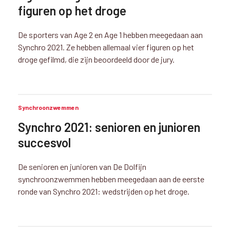
figuren op het droge
De sporters van Age 2 en Age 1 hebben meegedaan aan
Synchro 2021. Ze hebben allemaal vier figuren op het
droge gefilmd, die zijn beoordeeld door de jury.
Synchroonzwemmen
Synchro 2021: senioren en junioren
succesvol
De senioren en junioren van De Dolfijn
synchroonzwemmen hebben meegedaan aan de eerste
ronde van Synchro 2021: wedstrijden op het droge.