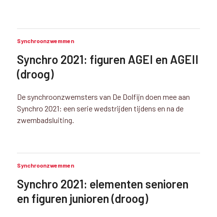
Synchroonzwemmen
Synchro 2021: figuren AGEI en AGEII
(droog)
De synchroonzwemsters van De Dolfijn doen mee aan
Synchro 2021: een serie wedstrijden tijdens en na de
zwembadsluiting.
Synchroonzwemmen
Synchro 2021: elementen senioren
en figuren junioren (droog)