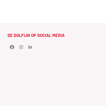
DE DOLFIJN OP SOCIAL MEDIA
Facebook
Instagram
LinkedIn