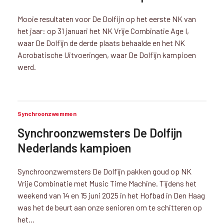
Mooie resultaten voor De Dolfijn op het eerste NK van
het jaar: op 31 januari het NK Vrije Combinatie Age I,
waar De Dolfijn de derde plaats behaalde en het NK
Acrobatische Uitvoeringen, waar De Dolfijn kampioen
werd.
Synchroonzwemmen
Synchroonzwemsters De Dolfijn
Nederlands kampioen
Synchroonzwemsters De Dolfijn pakken goud op NK
Vrije Combinatie met Music Time Machine. Tijdens het
weekend van 14 en 15 juni 2025 in het Hofbad in Den Haag
was het de beurt aan onze senioren om te schitteren op
het…