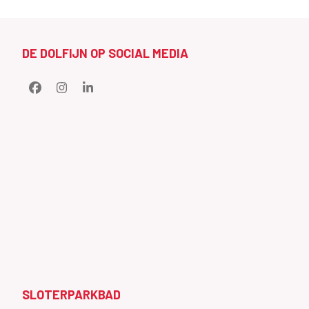
DE DOLFIJN OP SOCIAL MEDIA
Facebook
Instagram
LinkedIn
SLOTERPARKBAD