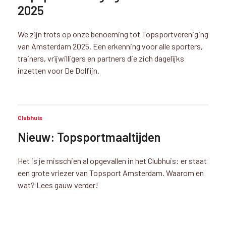
2025
We zijn trots op onze benoeming tot Topsportvereniging
van Amsterdam 2025. Een erkenning voor alle sporters,
trainers, vrijwilligers en partners die zich dagelijks
inzetten voor De Dolfijn.
Clubhuis
Nieuw: Topsportmaaltijden
Het is je misschien al opgevallen in het Clubhuis: er staat
een grote vriezer van Topsport Amsterdam. Waarom en
wat? Lees gauw verder!