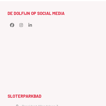
DE DOLFIJN OP SOCIAL MEDIA
Facebook
Instagram
LinkedIn
SLOTERPARKBAD