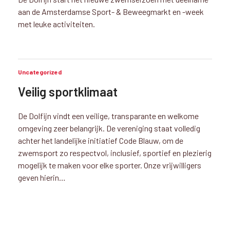
aan de Amsterdamse Sport- & Beweegmarkt en -week
met leuke activiteiten.
Uncategorized
Veilig sportklimaat
De Dolfijn vindt een veilige, transparante en welkome
omgeving zeer belangrijk. De vereniging staat volledig
achter het landelijke initiatief Code Blauw, om de
zwemsport zo respectvol, inclusief, sportief en plezierig
mogelijk te maken voor elke sporter. Onze vrijwilligers
geven hierin…