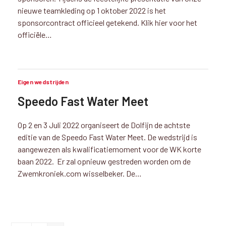
nieuwe teamkleding op 1 oktober 2022 is het
sponsorcontract officieel getekend. Klik hier voor het
officiële…
Eigen wedstrijden
Speedo Fast Water Meet
Op 2 en 3 Juli 2022 organiseert de Dolfijn de achtste
editie van de Speedo Fast Water Meet. De wedstrijd is
aangewezen als kwalificatiemoment voor de WK korte
baan 2022. Er zal opnieuw gestreden worden om de
Zwemkroniek.com wisselbeker. De…