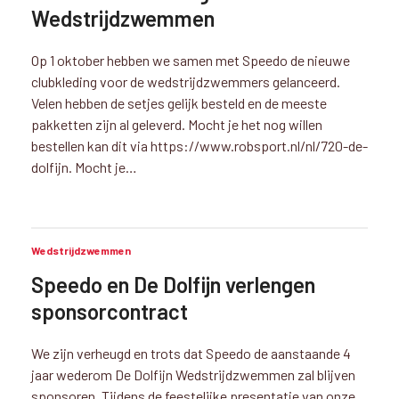
Wedstrijdzwemmen
Op 1 oktober hebben we samen met Speedo de nieuwe
clubkleding voor de wedstrijdzwemmers gelanceerd.
Velen hebben de setjes gelijk besteld en de meeste
pakketten zijn al geleverd. Mocht je het nog willen
bestellen kan dit via https://www.robsport.nl/nl/720-de-
dolfijn. Mocht je…
Wedstrijdzwemmen
Speedo en De Dolfijn verlengen
sponsorcontract
We zijn verheugd en trots dat Speedo de aanstaande 4
jaar wederom De Dolfijn Wedstrijdzwemmen zal blijven
sponsoren. Tijdens de feestelijke presentatie van onze