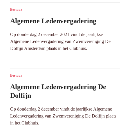
Bestuur
Algemene Ledenvergadering
Op donderdag 2 december 2021 vindt de jaarlijkse
Algemene Ledenvergadering van Zwemvereniging De
Dolfijn Amsterdam plaats in het Clubhuis.
Bestuur
Algemene Ledenvergadering De
Dolfijn
Op donderdag 2 december vindt de jaarlijkse Algemene
Ledenvergadering van Zwemvereniging De Dolfijn plaats
in het Clubhuis.