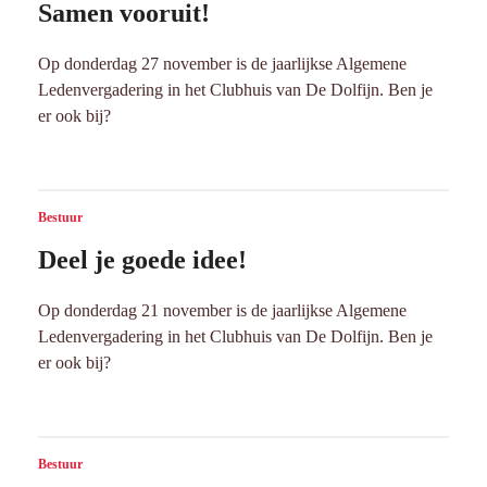
Samen vooruit!
Op donderdag 27 november is de jaarlijkse Algemene
Ledenvergadering in het Clubhuis van De Dolfijn. Ben je
er ook bij?
Bestuur
Deel je goede idee!
Op donderdag 21 november is de jaarlijkse Algemene
Ledenvergadering in het Clubhuis van De Dolfijn. Ben je
er ook bij?
Bestuur