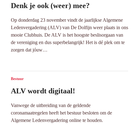
Denk je ook (weer) mee?
Op donderdag 23 november vindt de jaarlijkse Algemene
Ledenvergadering (ALV) van De Dolfijn weer plaats in ons
mooie Clubhuis. De ALV is het hoogste beslisorgaan van
de vereniging en dus superbelangrijk! Het is dé plek om te
zorgen dat jóuw…
Bestuur
ALV wordt digitaal!
Vanwege de uitbreiding van de geldende
coronamaatregelen heeft het bestuur besloten om de
Algemene Ledenvergadering online te houden.