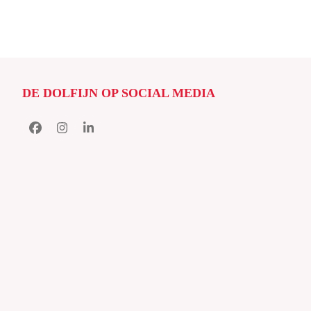
DE DOLFIJN OP SOCIAL MEDIA
Facebook
Instagram
LinkedIn