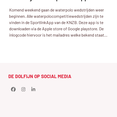
Komend weekend gaan de waterpolo wedstrijden weer
beginnen. Alle waterpolocompetitiewedstrijden zijn te
vinden in de SportlinkApp van de KNZB. Deze app is te
downloaden via de Apple store of Google playstore. De
inlogcode hiervoor is het mailadres welke bekend staat…
DE DOLFIJN OP SOCIAL MEDIA
Facebook
Instagram
LinkedIn